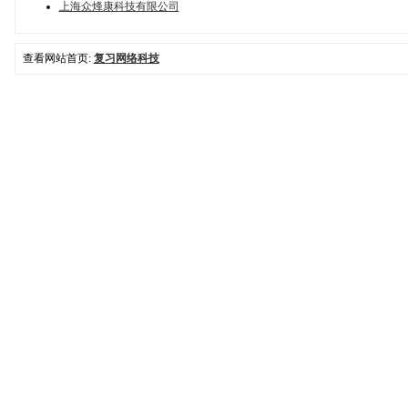
上海众烽康科技有限公司
查看网站首页:
复习网络科技