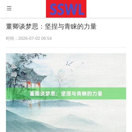
董卿谈梦思：坚捏与青睐的力量
时间：2026-07-02 06:54