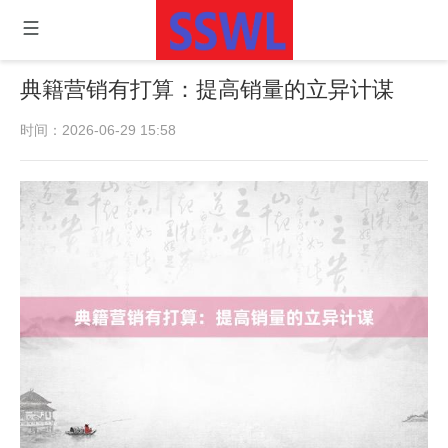
典籍营销有打算：提高销量的立异计谋
时间：2026-06-29 15:58