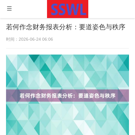
若何作念财务报表分析：要道姿色与秩序
时间：2026-06-24 06:06