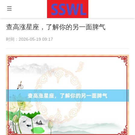
查高涨星座，了解你的另一面脾气
时间：2026-05-19 09:17