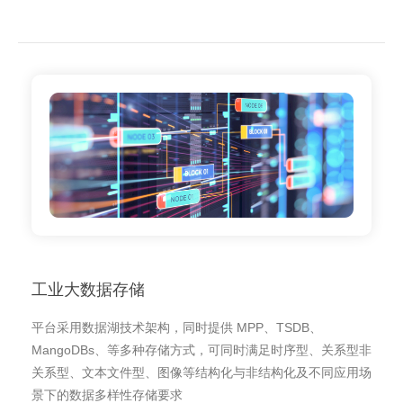
工业大数据存储
平台采用数据湖技术架构，同时提供 MPP、TSDB、
MangoDBs、等多种存储方式，可同时满足时序型、关系型非
关系型、文本文件型、图像等结构化与非结构化及不同应用场
景下的数据多样性存储要求