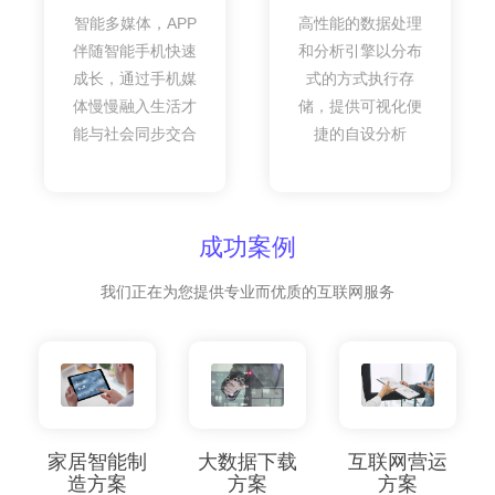
智能多媒体，APP
高性能的数据处理
伴随智能手机快速
和分析引擎以分布
成长，通过手机媒
式的方式执行存
体慢慢融入生活才
储，提供可视化便
能与社会同步交合
捷的自设分析
成功案例
我们正在为您提供专业而优质的互联网服务
家居智能制
大数据下载
互联网营运
造方案
方案
方案