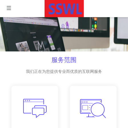
服务范围
我们正在为您提供专业而优质的互联网服务