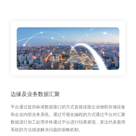
边缘及业务数据汇聚
平台通过提供标准数据接口的方式直接连接企业物联存储设备
和企业内部业务系统。通过可视化编程的方式通过平台对汇聚
数据进行加工处理并终通过平台进行结果展现，算法代表着用
系统的方法描述解决问题的策略机制。