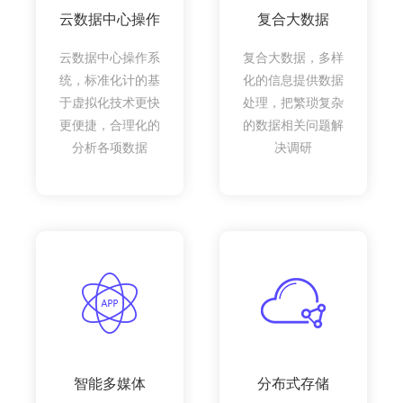
云数据中心操作
复合大数据
云数据中心操作系
复合大数据，多样
统，标准化计的基
化的信息提供数据
于虚拟化技术更快
处理，把繁琐复杂
更便捷，合理化的
的数据相关问题解
分析各项数据
决调研
智能多媒体
分布式存储